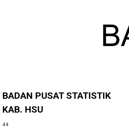
BADAN PUSAT STATISTIK
KAB. HSU
44