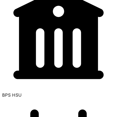
BPS HSU