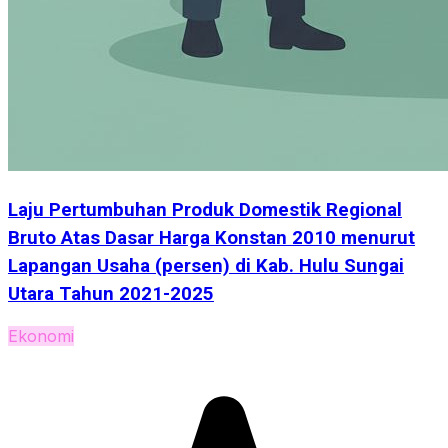
Laju Pertumbuhan Produk Domestik Regional
Bruto Atas Dasar Harga Konstan 2010 menurut
Lapangan Usaha (persen) di Kab. Hulu Sungai
Utara Tahun 2021-2025
Ekonomi