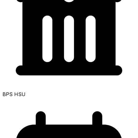
BPS HSU