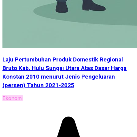
Laju Pertumbuhan Produk Domestik Regional
Bruto Kab. Hulu Sungai Utara Atas Dasar Harga
Konstan 2010 menurut Jenis Pengeluaran
(persen) Tahun 2021-2025
Ekonomi