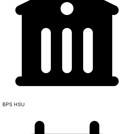
BPS HSU