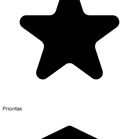
Prioritas