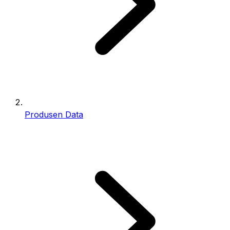
Produsen Data