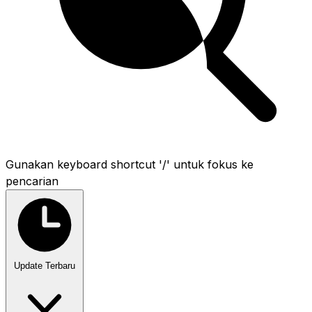
Gunakan keyboard shortcut '/' untuk fokus ke
pencarian
Update Terbaru