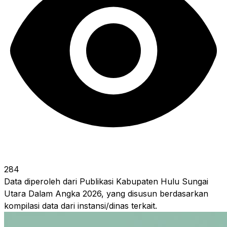
284
Data diperoleh dari Publikasi Kabupaten Hulu Sungai
Utara Dalam Angka 2026, yang disusun berdasarkan
kompilasi data dari instansi/dinas terkait.