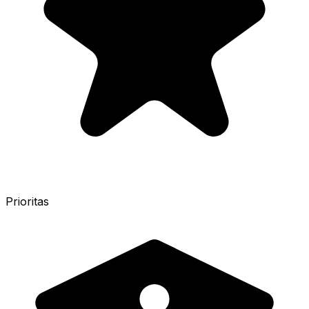
Prioritas