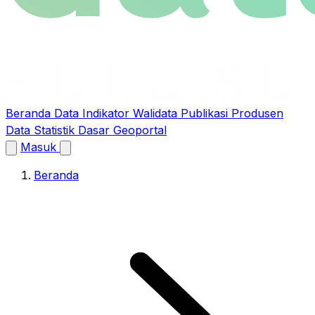
Beranda
Data
Indikator Walidata
Publikasi
Produsen
Data
Statistik Dasar
Geoportal
Masuk
Beranda