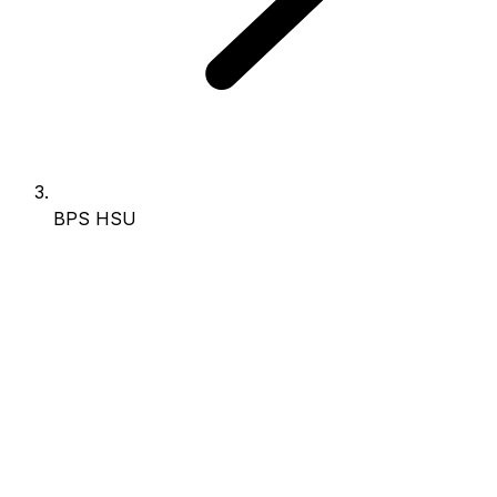
BPS HSU