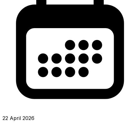
22 April 2026