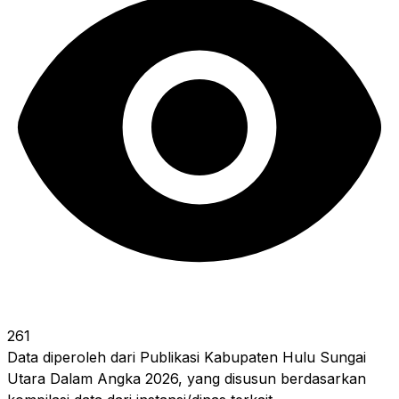
261
Data diperoleh dari Publikasi Kabupaten Hulu Sungai
Utara Dalam Angka 2026, yang disusun berdasarkan