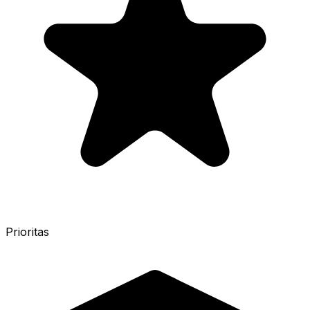
Prioritas