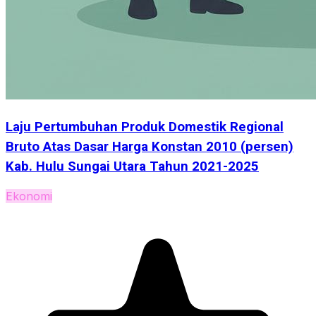
Laju Pertumbuhan Produk Domestik Regional
Bruto Atas Dasar Harga Konstan 2010 (persen)
Kab. Hulu Sungai Utara Tahun 2021-2025
Ekonomi