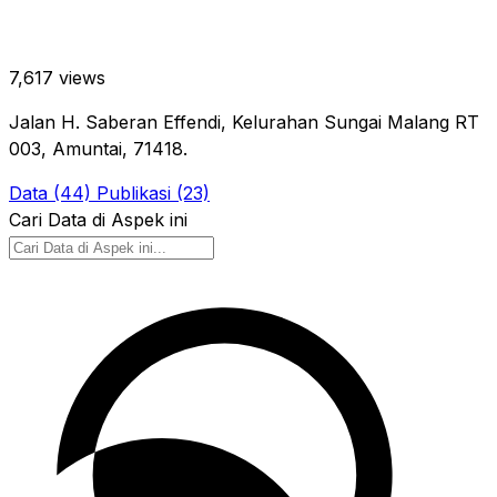
7,617 views
Jalan H. Saberan Effendi, Kelurahan Sungai Malang RT
003, Amuntai, 71418.
Data (44)
Publikasi (23)
Cari Data di Aspek ini