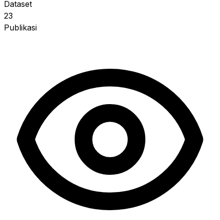
Dataset
23
Publikasi