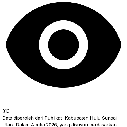
313
Data diperoleh dari Publikasi Kabupaten Hulu Sungai
Utara Dalam Angka 2026, yang disusun berdasarkan