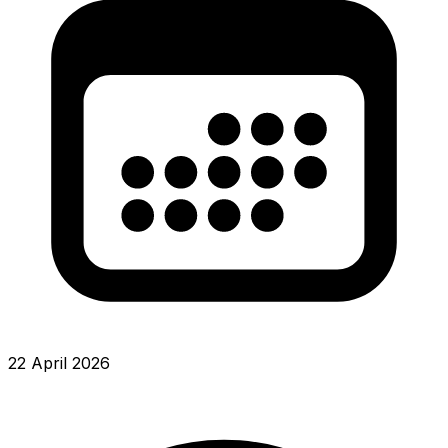
22 April 2026