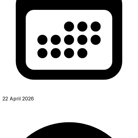
22 April 2026